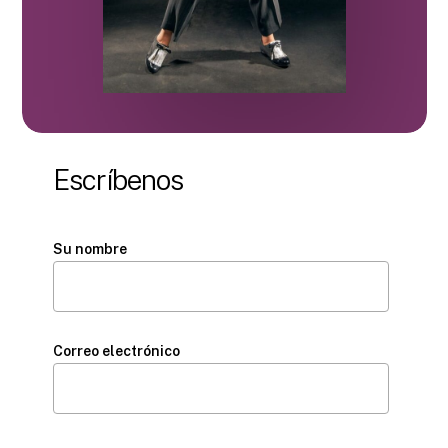
Escríbenos
Su nombre
Correo electrónico