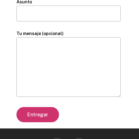
Asunto
Tu mensaje (opcional)