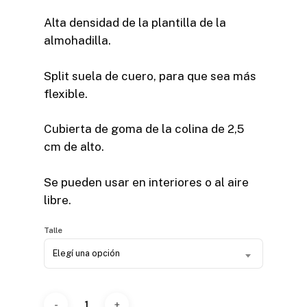
Alta densidad de la plantilla de la
almohadilla.
Split suela de cuero, para que sea más
flexible.
Cubierta de goma de la colina de 2,5
cm de alto.
Se pueden usar en interiores o al aire
libre.
Talle
Elegí una opción