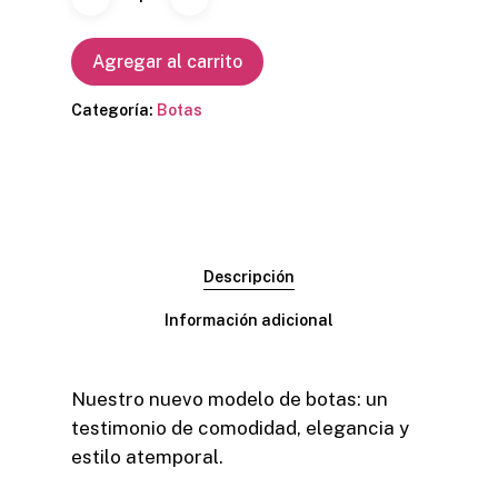
Agregar al carrito
Categoría:
Botas
Descripción
Información adicional
Nuestro nuevo modelo de botas: un
testimonio de comodidad, elegancia y
estilo atemporal.