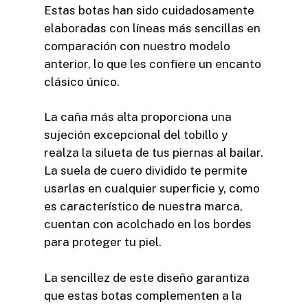
Estas botas han sido cuidadosamente
elaboradas con líneas más sencillas en
comparación con nuestro modelo
anterior, lo que les confiere un encanto
clásico único.
La caña más alta proporciona una
sujeción excepcional del tobillo y
realza la silueta de tus piernas al bailar.
La suela de cuero dividido te permite
usarlas en cualquier superficie y, como
es característico de nuestra marca,
cuentan con acolchado en los bordes
para proteger tu piel.
La sencillez de este diseño garantiza
que estas botas complementen a la