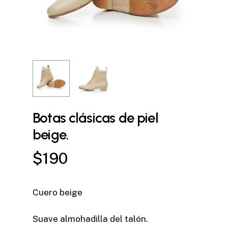
Botas clásicas de piel
beige.
$
190
Cuero beige
Suave almohadilla del talón.